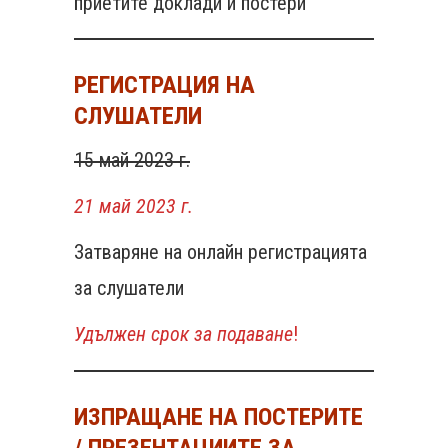
приетите доклади и постери
РЕГИСТРАЦИЯ НА
СЛУШАТЕЛИ
15 май 2023 г.
21 май 2023 г.
Затваряне на онлайн регистрацията
за слушатели
Удължен срок за подаване
!
ИЗПРАЩАНЕ НА ПОСТЕРИТЕ
/ ПРЕЗЕНТАЦИИТЕ ЗА