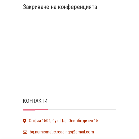
Закриване на конференцията
КОНТАКТИ
София 1504, бул. Цар Освободител 15
bg.numismatic.readings@gmail.com