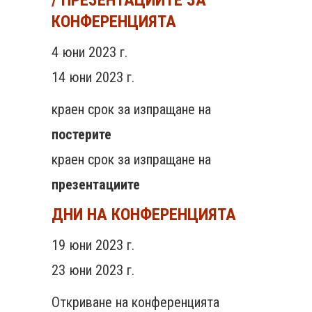
КОНФЕРЕНЦИЯТА
4 юни 2023 г.
14 юни 2023 г.
краен срок за изпращане на
постерите
краен срок за изпращане на
презентациите
ДНИ НА КОНФЕРЕНЦИЯТА
19 юни 2023 г.
23 юни 2023 г.
Откриване на конференцията