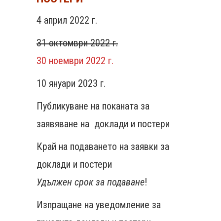
4 април 2022 г.
31 октомври 2022 г.
30 ноември 2022 г.
10 януари 2023 г.
Публикуване на поканата за
заявяване на доклади и постери
Край на подаването на заявки за
доклади и постери
Удължен срок за подаване
!
Изпращане на уведомление за